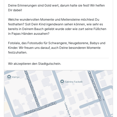
Deine Erinnerungen sind Gold wert, darum halte sie fest! Wir helfen
Dir dabei!
Welche wundervollen Momente und Meilensteine möchtest Du
festhalten? Soll Dein Kind irgendwann sehen können, wie sehr es
bereits in Deinem Bauch geliebt wurde oder wie zart seine Füßchen
in Papas Händen aussahen?
Fotolala, das Fotostudio für Schwangere, Neugeborene, Babys und
Kinder. Wir freuen uns darauf, auch Deine besonderen Momente
festzuhalten.
Wir akzeptieren den Stadtgutschein.