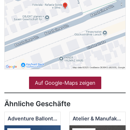
Auf Google-Maps zeigen
Ähnliche Geschäfte
Adventure Ballonteam
Atelier & Manufaktur Memory-pArts