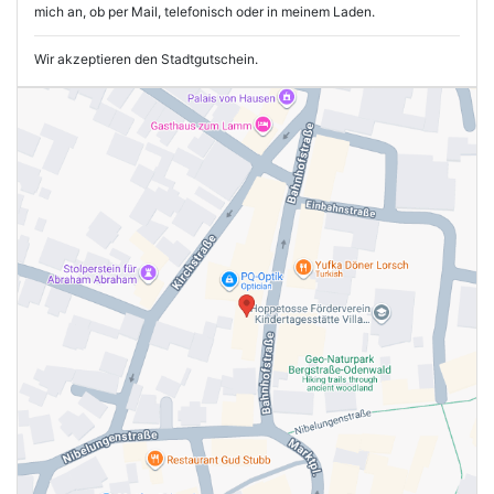
mich an, ob per Mail, telefonisch oder in meinem Laden.
Wir akzeptieren den Stadtgutschein.